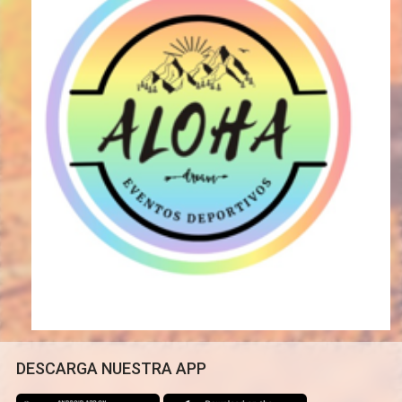
DESCARGA NUESTRA APP