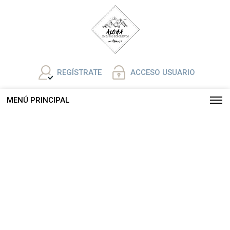
REGÍSTRATE
ACCESO USUARIO
MENÚ PRINCIPAL