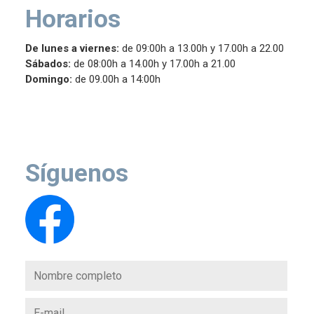
Horarios
De lunes a viernes:
de 09:00h a 13.00h y 17.00h a 22.00
Sábados:
de 08:00h a 14.00h y 17.00h a 21.00
Domingo:
de 09.00h a 14:00h
Síguenos