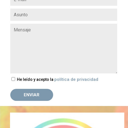
política de privacidad
He leído y acepto la